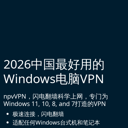
2026中国最好用的
Windows电脑VPN
npvVPN，闪电翻墙科学上网，专门为
Windows 11, 10, 8, and 7打造的VPN
极速连接，闪电翻墙
适配任何Windows台式机和笔记本