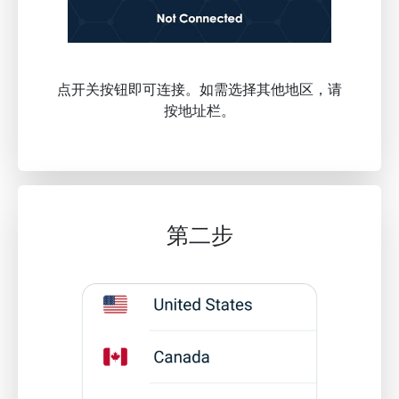
点开关按钮即可连接。如需选择其他地区，请
按地址栏。
第二步