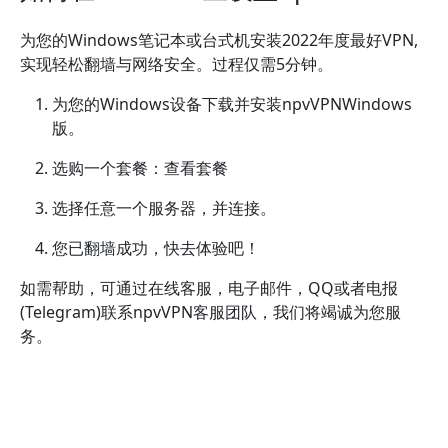
为您的Windows笔记本或台式机安装2022年度最好VPN,
实现轻松翻墙与网络安全。过程仅需5分钟。
为您的Windows设备下载并安装npvVPNWindows
版。
选购一个套餐：查看套餐
选择任意一个服务器，并连接。
您已翻墙成功，快去体验吧！
如需帮助，可通过在线客服，电子邮件，QQ或者电报
(Telegram)联系npvVPN客服团队，我们将竭诚为您服
务。