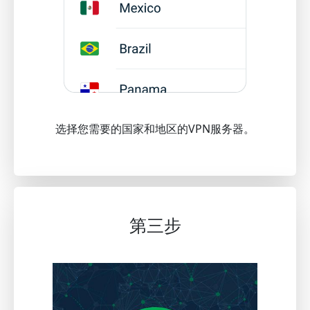
选择您需要的国家和地区的VPN服务器。
第三步