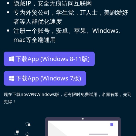
隐藏IP，安全无痕访问互联网
专为外贸公司，学生党，IT人士，美剧爱好
者等人群优化速度
注册一个账号，安卓、苹果、Windows、
mac等全端通用
下载App (Windows 8-11版)
下载App (Windows 7版)
现在下载npvVPNWindows版，还有限时免费试用，名额有限，先到
先得！